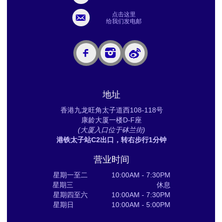
点击这里
给我们发电邮
地址
香港九龙旺角太子道西108-118号
康龄大厦一楼D-F座
(大厦入口位于砵兰街)
港铁太子站C2出口，转右步行1分钟
营业时间
星期一至二 10:00AM - 7:30PM
星期三 休息
星期四至六 10:00AM - 7:30PM
星期日 10:00AM - 5:00PM