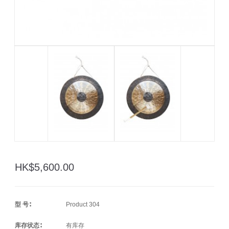
HK$5,600.00
型 号∶
Product 304
库存状态∶
有库存