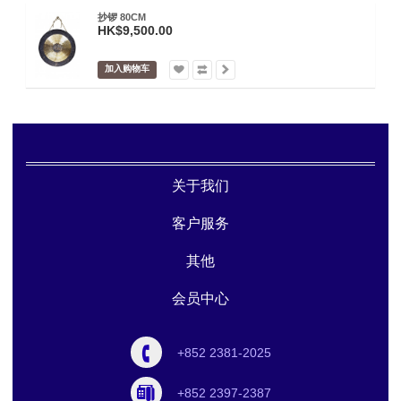
抄锣 80CM
HK$9,500.00
加入购物车
关于我们
客户服务
其他
会员中心
+852 2381-2025
+852 2397-2387