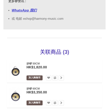
更多锣资讯 :
WhatsApp 我们
或 电邮 eshop@harmony-music.com
关联商品 (3)
抄锣 50CM
HK$1,820.00
加入购物车
抄锣 60CM
HK$3,350.00
加入购物车