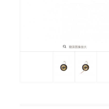
翻滚图像放大