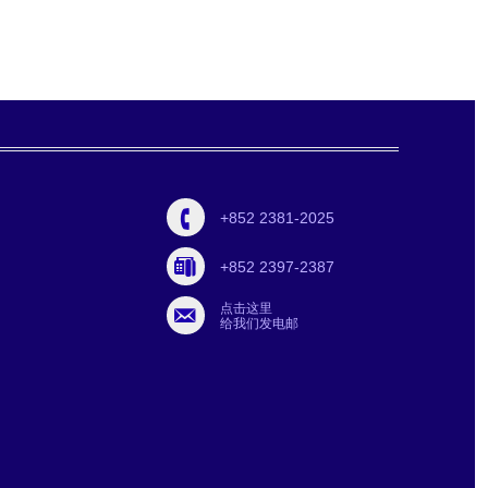
+852 2381-2025
+852 2397-2387
点击这里
给我们发电邮