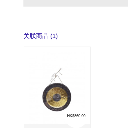
关联商品 (1)
HK$860.00