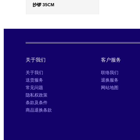
抄锣 35CM
更多信息
›
收藏
›
对比
›
关于我们
客户服务
关于我们
联络我们
送货服务
退换服务
常见问题
网站地图
隐私权政策
条款及条件
商品退换条款