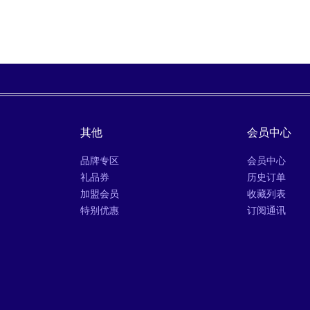
其他
会员中心
品牌专区
会员中心
礼品券
历史订单
加盟会员
收藏列表
特别优惠
订阅通讯