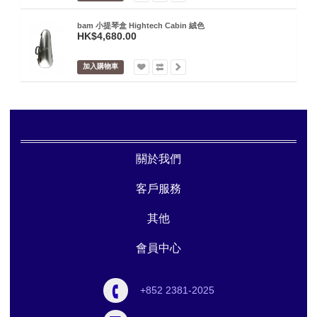
bam 小提琴盒 Hightech Cabin 絨色
HK$4,680.00
加入購物車
關於我們
客戶服務
其他
會員中心
+852 2381-2025