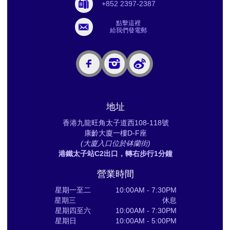
+852 2397-2387
點擊這裡
給我們發電郵
地址
香港九龍旺角太子道西108-118號
康齡大廈一樓D-F座
(大廈入口位於砵蘭街)
港鐵太子站C2出口，轉右步行1分鐘
營業時間
星期一至二 10:00AM - 7:30PM
星期三 休息
星期四至六 10:00AM - 7:30PM
星期日 10:00AM - 5:00PM