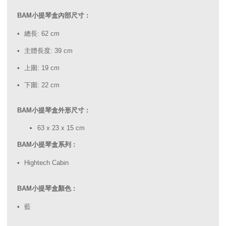
BAM小提琴盒內部尺寸 :
總長: 62 cm
主體長度: 39 cm
上圍: 19 cm
下圍: 22 cm
BAM小提琴盒外形尺寸 :
63 x 23 x 15 cm
BAM小提琴盒系列 :
Hightech Cabin
BAM小提琴盒顏色 :
藍