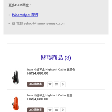
更多BAM琴盒 :
WhatsApp 我們
或 電郵 eshop@harmony-music.com
關聯商品 (3)
bam 小提琴盒 Hightech Cabin 碳黑色
HK$4,680.00
加入購物車
bam 小提琴盒 Hightech Cabin 橙色
HK$4,680.00
加入購物車