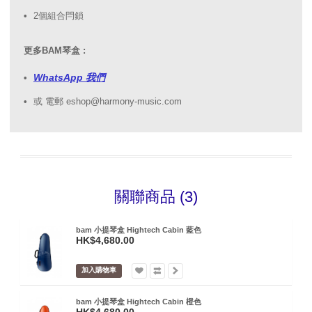
2個組合閂鎖
更多BAM琴盒 :
WhatsApp 我們
或 電郵 eshop@harmony-music.com
關聯商品 (3)
bam 小提琴盒 Hightech Cabin 藍色
HK$4,680.00
加入購物車
bam 小提琴盒 Hightech Cabin 橙色
HK$4,680.00