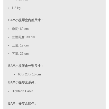
1.2 kg
BAM小提琴盒內部尺寸 :
總長: 62 cm
主體長度: 39 cm
上圍: 19 cm
下圍: 22 cm
BAM小提琴盒外形尺寸 :
63 x 23 x 15 cm
BAM小提琴盒系列 :
Hightech Cabin
BAM小提琴盒顏色 :