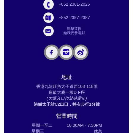
+852 2381-2025
+852 2397-2387
點擊這裡
給我們發電郵
地址
香港九龍旺角太子道西108-118號
康齡大廈一樓D-F座
(大廈入口位於砵蘭街)
港鐵太子站C2出口，轉右步行1分鐘
營業時間
星期一至二 10:00AM - 7:30PM
星期三 休息