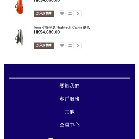
加入購物車
bam 小提琴盒 Hightech Cabin 絨色
HK$4,680.00
加入購物車
關於我們
客戶服務
其他
會員中心