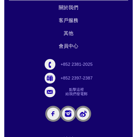
關於我們
客戶服務
其他
會員中心
+852 2381-2025
+852 2397-2387
點擊這裡
給我們發電郵