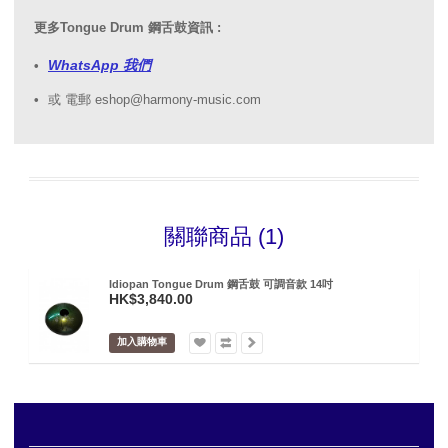
更多Tongue Drum 鋼舌鼓資訊 :
WhatsApp 我們
或 電郵 eshop@harmony-music.com
關聯商品 (1)
Idiopan Tongue Drum 鋼舌鼓 可調音款 14吋
HK$3,840.00
加入購物車