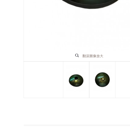
翻滾圖像放大