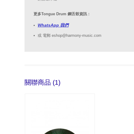
更多Tongue Drum 鋼舌鼓資訊 :
WhatsApp 我們
或 電郵 eshop@harmony-music.com
關聯商品 (1)