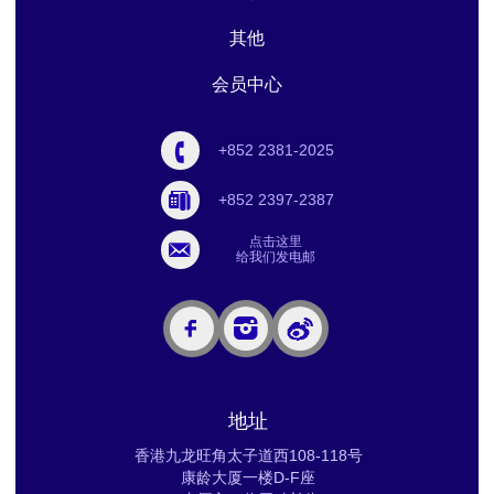
其他
会员中心
+852 2381-2025
+852 2397-2387
点击这里
给我们发电邮
地址
香港九龙旺角太子道西108-118号
康龄大厦一楼D-F座