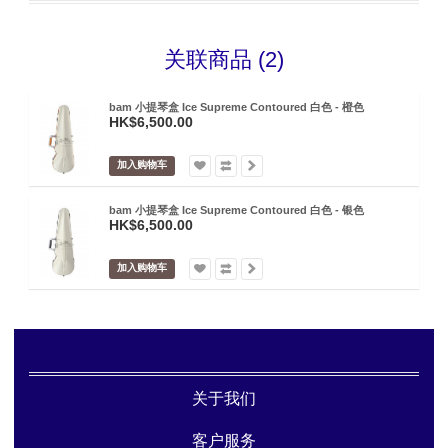
关联商品 (2)
bam 小提琴盒 Ice Supreme Contoured 白色 - 橙色
HK$6,500.00
加入购物车
bam 小提琴盒 Ice Supreme Contoured 白色 - 银色
HK$6,500.00
加入购物车
关于我们
客户服务