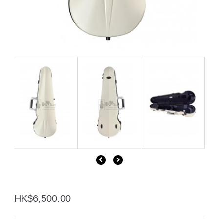
HK$6,500.00