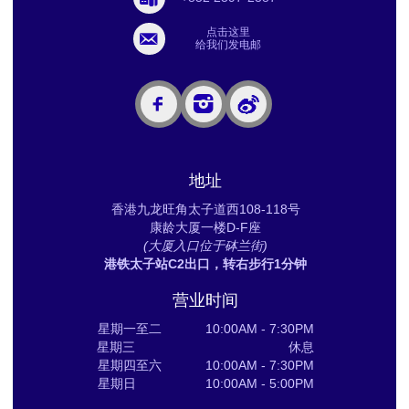
点击这里
给我们发电邮
地址
香港九龙旺角太子道西108-118号
康龄大厦一楼D-F座
(大厦入口位于砵兰街)
港铁太子站C2出口，转右步行1分钟
营业时间
星期一至二 10:00AM - 7:30PM
星期三 休息
星期四至六 10:00AM - 7:30PM
星期日 10:00AM - 5:00PM