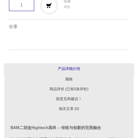
收藏
对比
分享
产品详细介绍
规格
商品评价 (已有0条评价)
留意见和建议！
相关文章 (0)
BAM二胡盒Hightech高科 – 传统与创新的完美融合