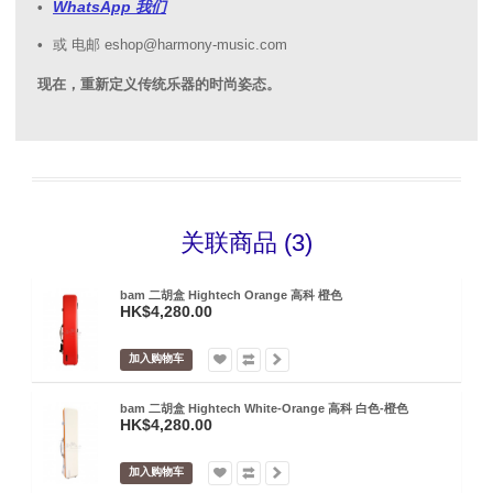
WhatsApp 我们
或 电邮 eshop@harmony-music.com
现在，重新定义传统乐器的时尚姿态。
关联商品 (3)
bam 二胡盒 Hightech Orange 高科 橙色
HK$4,280.00
加入购物车
bam 二胡盒 Hightech White-Orange 高科 白色-橙色
HK$4,280.00
加入购物车