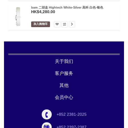
bam 二胡盒 Hightech White-Silver 高科 白色-银色
HK$4,280.00
加入购物车
关于我们
客户服务
其他
会员中心
+852 2381-2025
+852 2397-2387