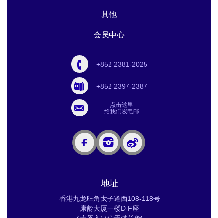
其他
会员中心
+852 2381-2025
+852 2397-2387
点击这里
给我们发电邮
地址
香港九龙旺角太子道西108-118号
康龄大厦一楼D-F座