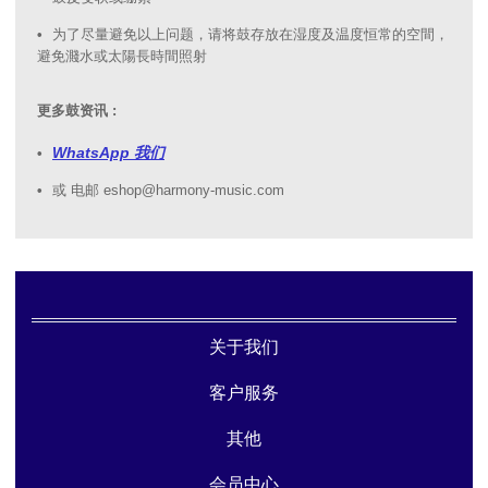
为了尽量避免以上问题，请将鼓存放在湿度及温度恒常的空間，
避免濺水或太陽長時間照射
更多鼓资讯 :
WhatsApp 我们
或 电邮 eshop@harmony-music.com
关于我们
客户服务
其他
会员中心