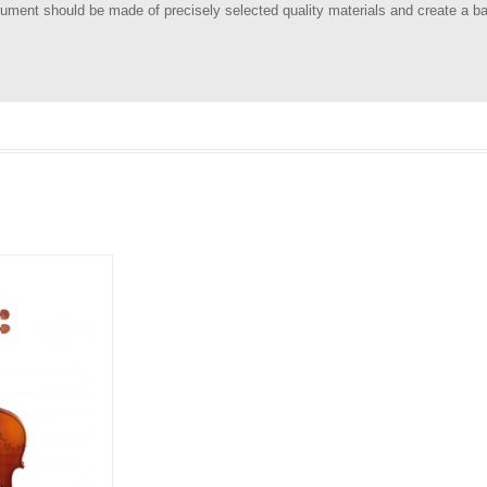
rument should be made of precisely selected quality materials and create a b