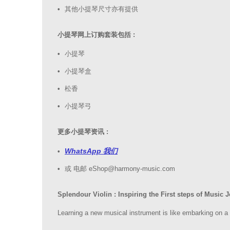
其他小提琴尺寸亦有提供
小提琴网上订购套装包括 :
小提琴
小提琴盒
松香
小提琴弓
更多小提琴资讯 :
WhatsApp 我们
或 电邮 eShop@harmony-music.com
Splendour Violin : Inspiring the First steps of Music 
Learning a new musical instrument is like embarking on a