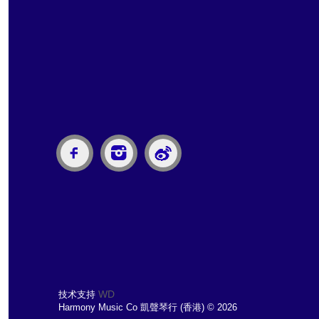
WD
技术支持
Harmony Music Co 凱聲琴行 (香港) © 2026