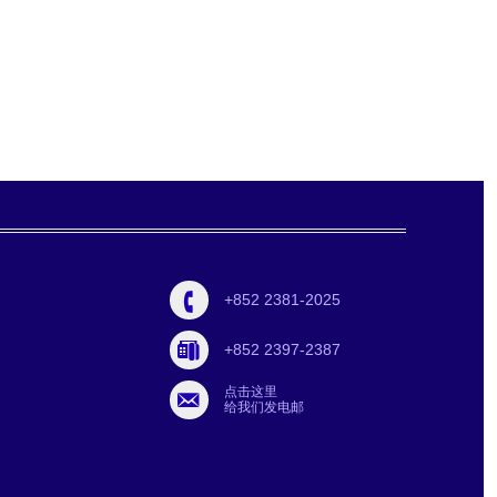
+852 2381-2025
+852 2397-2387
点击这里
给我们发电邮