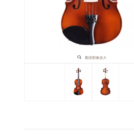
翻滚图像放大