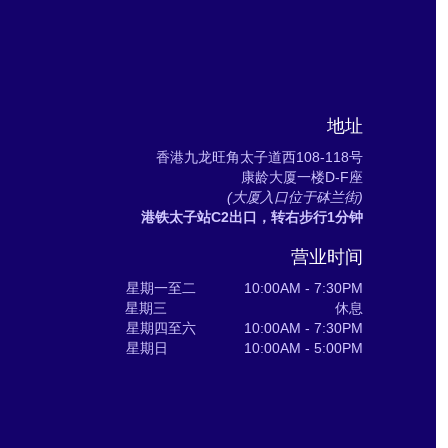
地址
香港九龙旺角太子道西108-118号
康龄大厦一楼D-F座
(大厦入口位于砵兰街)
港铁太子站C2出口，转右步行1分钟
营业时间
星期一至二 10:00AM - 7:30PM
星期三 休息
星期四至六 10:00AM - 7:30PM
星期日 10:00AM - 5:00PM