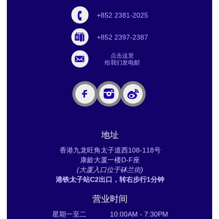
+852 2381-2025
+852 2397-2387
点击这里
给我们发电邮
地址
香港九龙旺角太子道西108-118号
康龄大厦一楼D-F座
(大厦入口位于砵兰街)
港铁太子站C2出口，转右步行1分钟
营业时间
星期一至二 10:00AM - 7:30PM