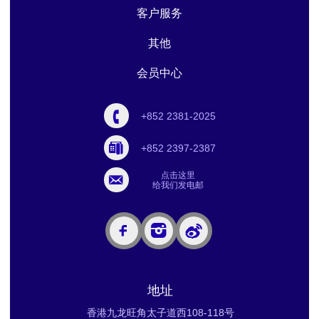
客户服务
其他
会员中心
+852 2381-2025
+852 2397-2387
点击这里
给我们发电邮
地址
香港九龙旺角太子道西108-118号