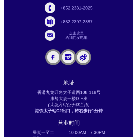
+852 2381-2025
+852 2397-2387
点击这里
给我们发电邮
地址
香港九龙旺角太子道西108-118号
康龄大厦一楼D-F座
(大厦入口位于砵兰街)
港铁太子站C2出口，转右步行1分钟
营业时间
星期一至二 10:00AM - 7:30PM