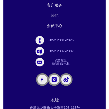
客户服务
其他
会员中心
+852 2381-2025
+852 2397-2387
点击这里
给我们发电邮
地址
香港九龙旺角太子道西108-118号