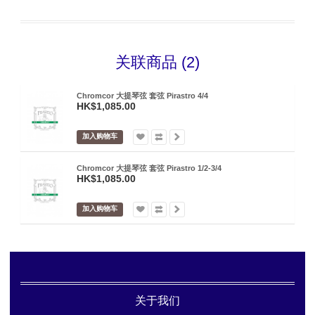
关联商品 (2)
Chromcor 大提琴弦 套弦 Pirastro 4/4
HK$1,085.00
加入购物车
Chromcor 大提琴弦 套弦 Pirastro 1/2-3/4
HK$1,085.00
加入购物车
关于我们