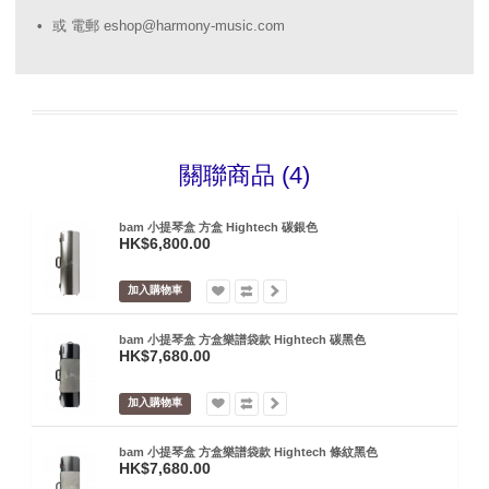
或 電郵 eshop@harmony-music.com
關聯商品 (4)
bam 小提琴盒 方盒 Hightech 碳銀色
HK$6,800.00
加入購物車
bam 小提琴盒 方盒樂譜袋款 Hightech 碳黑色
HK$7,680.00
加入購物車
bam 小提琴盒 方盒樂譜袋款 Hightech 條紋黑色
HK$7,680.00