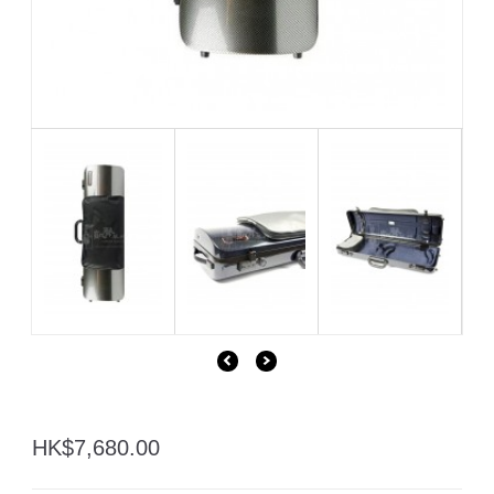
HK$7,680.00