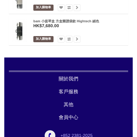
加入購物車
bam 小提琴盒 方盒樂譜袋款 Hightech 絨色
HK$7,680.00
加入購物車
關於我們
客戶服務
其他
會員中心
+852 2381-2025