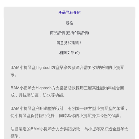
產品詳細介紹
規格
商品評價 (已有0條評價)
留意見和建議！
相關文章 (0)
BAM小提琴盒Hightech方盒樂譜袋款適合需要收納樂譜的小提琴
家。
BAM小提琴盒Hightech方盒樂譜袋款採用三層高性能物料組合而
成，具抗壓防震，防水等功能。
BAM小提琴盒利用纖型的設計，有別於一般方型小提琴盒的笨重，
使小提琴盒保持輕巧之餘，同時為你的小提琴提供出色的保護。
法國製造的BAM小提琴盒方盒樂譜袋款，為小提琴家打造全新琴盒
標準。