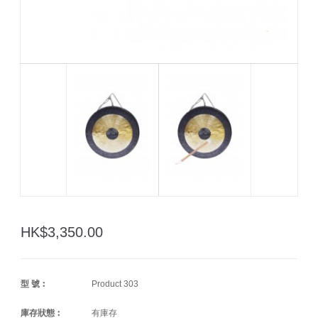
HK$3,350.00
型 號︰
Product 303
庫存狀態︰
有庫存