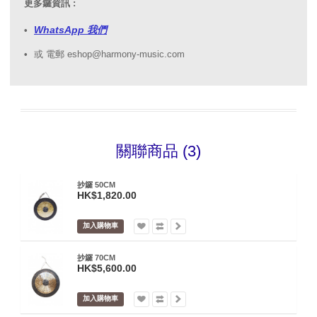
更多鑼資訊 :
WhatsApp 我們
或 電郵 eshop@harmony-music.com
關聯商品 (3)
抄鑼 50CM
HK$1,820.00
加入購物車
抄鑼 70CM
HK$5,600.00
加入購物車