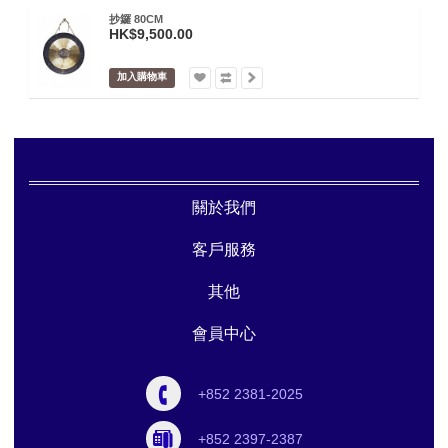
抄鑼 80CM
HK$9,500.00
加入購物車
關於我們
客戶服務
其他
會員中心
+852 2381-2025
+852 2397-2387