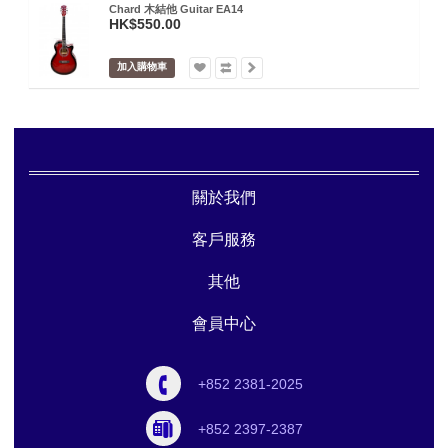
Chard 木結他 Guitar EA14
HK$550.00
加入購物車
關於我們
客戶服務
其他
會員中心
+852 2381-2025
+852 2397-2387