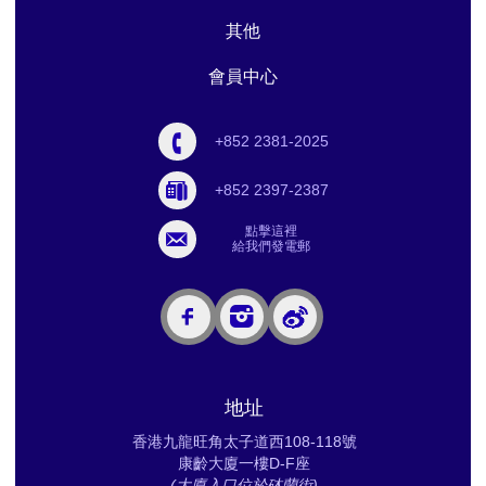
其他
會員中心
+852 2381-2025
+852 2397-2387
點擊這裡
給我們發電郵
地址
香港九龍旺角太子道西108-118號
康齡大廈一樓D-F座
(大廈入口位於砵蘭街)