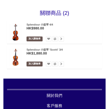
關聯商品 (2)
Splendour 小提琴 4/4
HK$980.00
加入購物車
Splendour 小提琴 'Scotti' 3/4
HK$1,880.00
加入購物車
關於我們
客戶服務