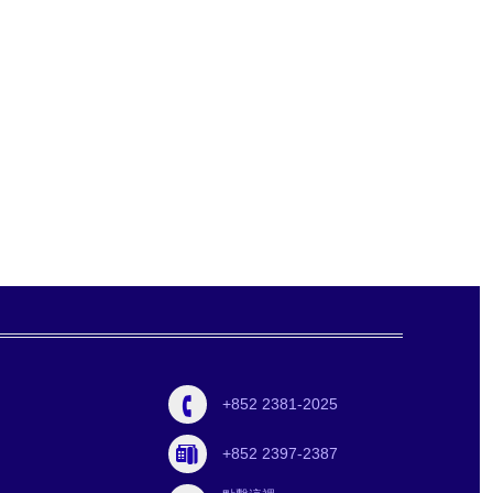
+852 2381-2025
+852 2397-2387