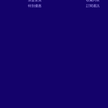
特別優惠
訂閱通訊