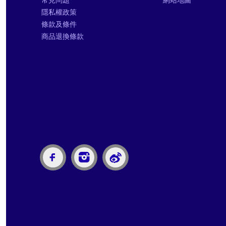
隱私權政策
條款及條件
商品退換條款