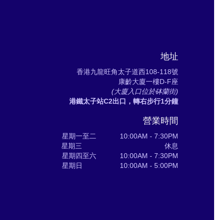
地址
香港九龍旺角太子道西108-118號
康齡大廈一樓D-F座
(大廈入口位於砵蘭街)
港鐵太子站C2出口，轉右步行1分鐘
營業時間
星期一至二 10:00AM - 7:30PM
星期三 休息
星期四至六 10:00AM - 7:30PM
星期日 10:00AM - 5:00PM