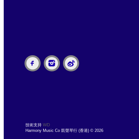
WD
技術支持
Harmony Music Co 凱聲琴行 (香港) © 2026