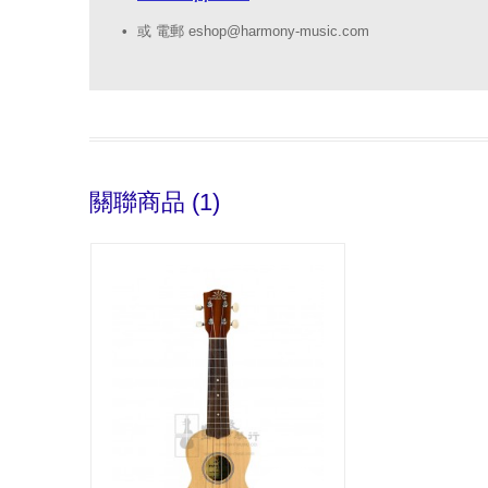
或 電郵 eshop@harmony-music.com
關聯商品 (1)