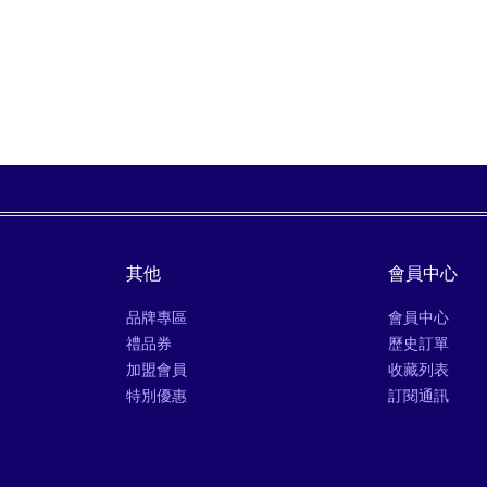
其他
會員中心
品牌專區
會員中心
禮品券
歷史訂單
加盟會員
收藏列表
特別優惠
訂閱通訊