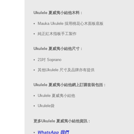
Ukulele 夏威夷小結他木料 :
Mauka Ukulele 採用桃花心木面板底板
純正紅木指板手工製作
Ukulele 夏威夷小結他尺寸 :
21吋 Soprano
其他Ukulele 尺寸及品牌亦有提供
Ukulele 夏威夷小結他網上訂購套裝包括 :
Ukulele 夏威夷小結他
Ukulele袋
更多Ukulele 夏威夷小結他資訊 :
WhatsApp 我們