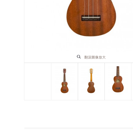
翻滾圖像放大