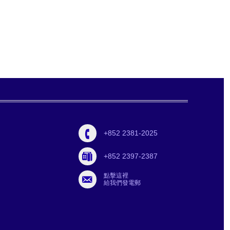
+852 2381-2025
+852 2397-2387
點擊這裡
給我們發電郵