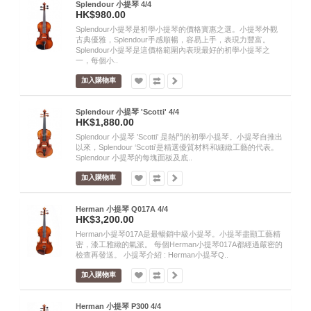
Splendour 小提琴 4/4
HK$980.00
Splendour小提琴是初學小提琴的價格實惠之選。小提琴外觀
古典優雅，Splendour手感順暢，容易上手，表現力豐富。
Splendour小提琴是這價格範圍內表現最好的初學小提琴之
一，每個小..
加入購物車
Splendour 小提琴 'Scotti' 4/4
HK$1,880.00
Splendour 小提琴 ’Scotti’ 是熱門的初學小提琴。小提琴自推出
以來，Splendour ‘Scotti’是精選優質材料和細緻工藝的代表。
Splendour 小提琴的每塊面板及底..
加入購物車
Herman 小提琴 Q017A 4/4
HK$3,200.00
Herman小提琴017A是最暢銷中級小提琴。小提琴盡顯工藝精
密，漆工雅緻的氣派。 每個Herman小提琴017A都經過嚴密的
檢查再發送。 小提琴介紹 : Herman小提琴Q..
加入購物車
Herman 小提琴 P300 4/4