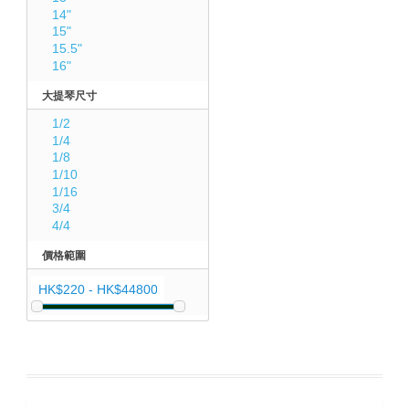
14"
15"
15.5"
16"
大提琴尺寸
1/2
1/4
1/8
1/10
1/16
3/4
4/4
價格範圍