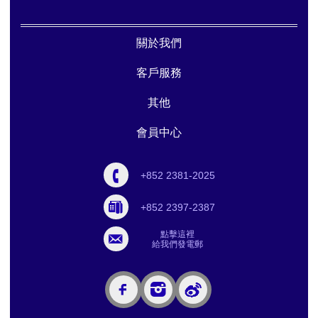
關於我們
客戶服務
其他
會員中心
+852 2381-2025
+852 2397-2387
點擊這裡
給我們發電郵