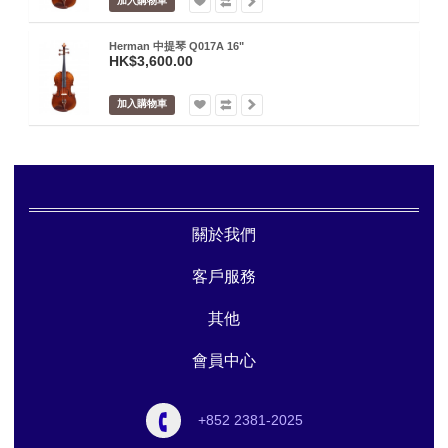
加入購物車
Herman 中提琴 Q017A 16"
HK$3,600.00
加入購物車
關於我們
客戶服務
其他
會員中心
+852 2381-2025