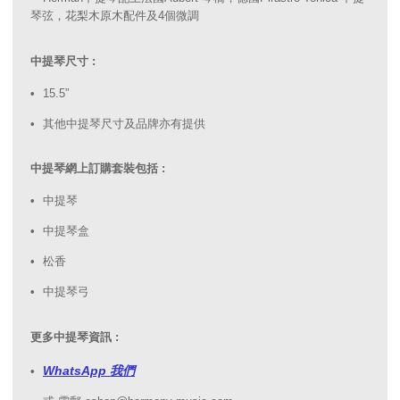
琴弦，花梨木原木配件及4個微調
中提琴尺寸 :
15.5”
其他中提琴尺寸及品牌亦有提供
中提琴網上訂購套裝包括 :
中提琴
中提琴盒
松香
中提琴弓
更多中提琴資訊 :
WhatsApp 我們