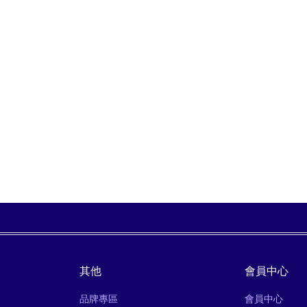
其他
會員中心
品牌專區
會員中心