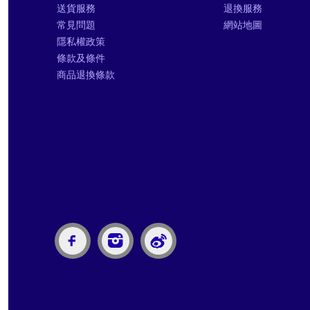
送貨服務
退換服務
常見問題
網站地圖
隱私權政策
條款及條件
商品退換條款