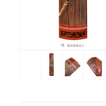
翻滾圖像放大