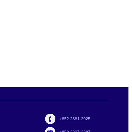
+852 2381-2025