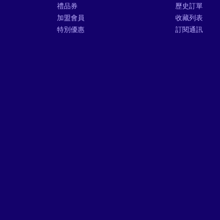
禮品券
歷史訂單
加盟會員
收藏列表
特別優惠
訂閱通訊