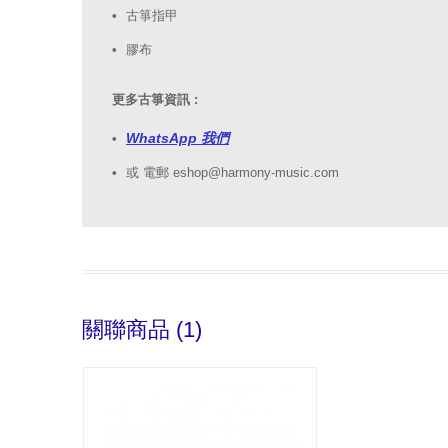
古箏指甲
膠布
更多古箏資訊 :
WhatsApp 我們
或 電郵 eshop@harmony-music.com
關聯商品 (1)