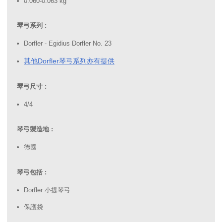
0.060-0.063 kg
琴弓系列 :
Dorfler - Egidius Dorfler No. 23
其他Dorfler琴弓系列亦有提供
琴弓尺寸 :
4/4
琴弓製造地 :
德國
琴弓包括 :
Dorfler 小提琴弓
保護袋