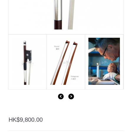
HK$9,800.00