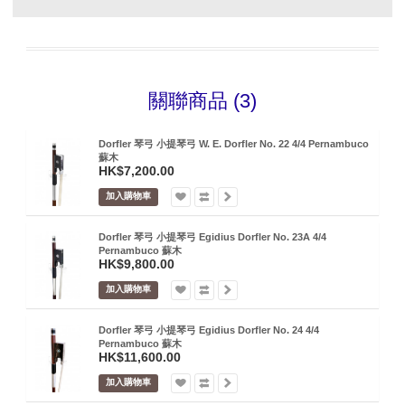
關聯商品 (3)
Dorfler 琴弓 小提琴弓 W. E. Dorfler No. 22 4/4 Pernambuco
蘇木
HK$7,200.00
加入購物車
Dorfler 琴弓 小提琴弓 Egidius Dorfler No. 23A 4/4
Pernambuco 蘇木
HK$9,800.00
加入購物車
Dorfler 琴弓 小提琴弓 Egidius Dorfler No. 24 4/4
Pernambuco 蘇木
HK$11,600.00
加入購物車