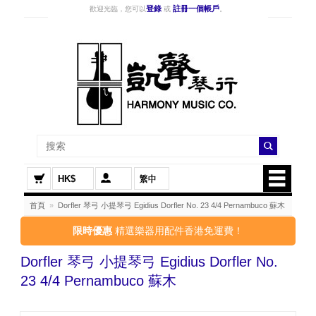
登錄
註冊一個帳戶
歡迎光臨，您可以
或
。
HK$
首頁
»
Dorfler 琴弓 小提琴弓 Egidius Dorfler No. 23 4/4 Pernambuco 蘇木
限時優惠
精選樂器用配件香港免運費！
Dorfler 琴弓 小提琴弓 Egidius Dorfler No.
23 4/4 Pernambuco 蘇木