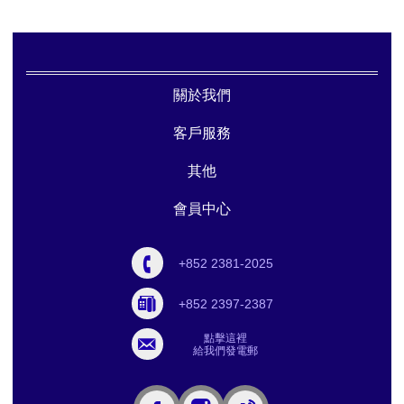
關於我們
客戶服務
其他
會員中心
+852 2381-2025
+852 2397-2387
點擊這裡
給我們發電郵