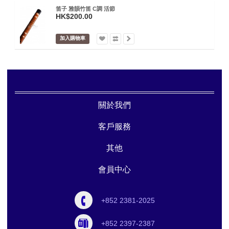
笛子 雅韻竹笛 C調 活節
HK$200.00
加入購物車
關於我們
客戶服務
其他
會員中心
+852 2381-2025
+852 2397-2387