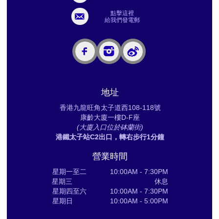
點擊這裡
給我們發電郵
地址
香港九龍旺角太子道西108-118號
康齡大廈一樓D-F座
(大廈入口位於砵蘭街)
港鐵太子站C2出口，轉右步行1分鐘
營業時間
星期一至二 10:00AM - 7:30PM
星期三 休息
星期四至六 10:00AM - 7:30PM
星期日 10:00AM - 5:00PM