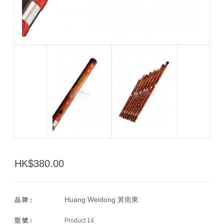
HK$380.00
Huang Weidong 黃衛東
品 牌︰
型 號︰
Product 14