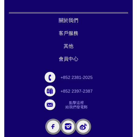
關於我們
客戶服務
其他
會員中心
+852 2381-2025
+852 2397-2387
點擊這裡
給我們發電郵