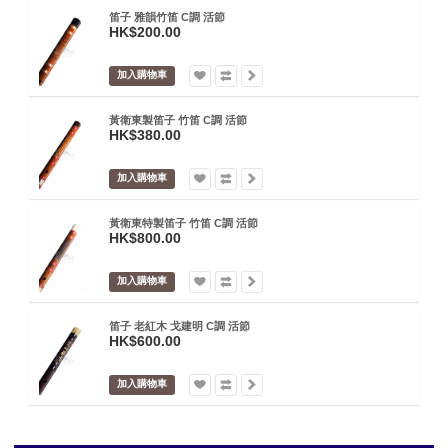
笛子 雅韻竹笛 C調 活節
HK$200.00
加入購物車
黃衛東製笛子 竹笛 C調 活節
HK$380.00
加入購物車
黃衛東特製笛子 竹笛 C調 活節
HK$800.00
加入購物車
笛子 老紅木 戈建明 C調 活節
HK$600.00
加入購物車