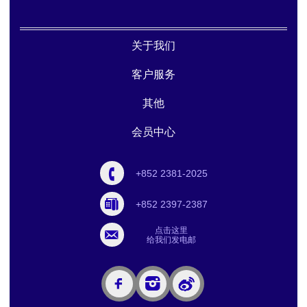
关于我们
客户服务
其他
会员中心
+852 2381-2025
+852 2397-2387
点击这里
给我们发电邮