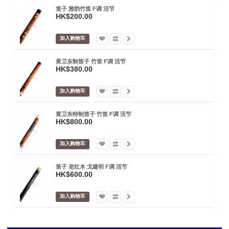
笛子 雅韵竹笛 F调 活节
HK$200.00
加入购物车
黄卫东制笛子 竹笛 F调 活节
HK$380.00
加入购物车
黄卫东特制笛子 竹笛 F调 活节
HK$800.00
加入购物车
笛子 老红木 戈建明 F调 活节
HK$600.00
加入购物车